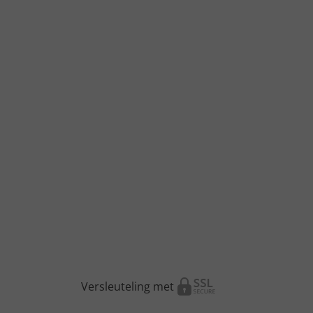
Versleuteling met