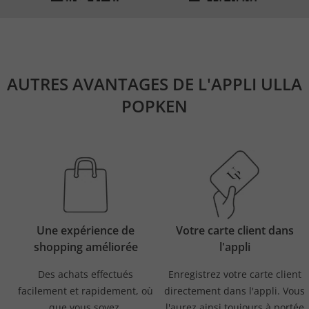
AUTRES AVANTAGES DE L'APPLI ULLA
POPKEN
Une expérience de
Votre carte client dans
shopping améliorée
l'appli
Des achats effectués
Enregistrez votre carte client
facilement et rapidement, où
directement dans l'appli. Vous
que vous soyez.
l'aurez ainsi toujours à portée