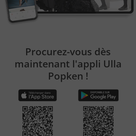
Procurez-vous dès
maintenant l'appli Ulla
Popken !