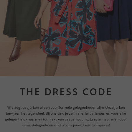
THE DRESS CODE
Wie zegt dat jurken alleen voor formele gelegenheden zijn? Onze jurken
bewijzen het tegendeel. Bij ons vind je ze in allerlei varianten en voor elke
gelegenheid - van mini tot maxi, van casual tot chic. Laat je inspireren door
onze styleguide en vind bij ons jouw dress to impress!