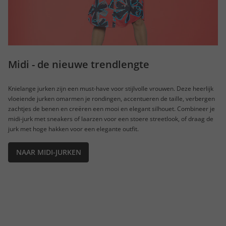
Midi - de nieuwe trendlengte
Knielange jurken zijn een must-have voor stijlvolle vrouwen. Deze heerlijk
vloeiende jurken omarmen je rondingen, accentueren de taille, verbergen
zachtjes de benen en creëren een mooi en elegant silhouet. Combineer je
midi-jurk met sneakers of laarzen voor een stoere streetlook, of draag de
jurk met hoge hakken voor een elegante outfit.
NAAR MIDI-JURKEN