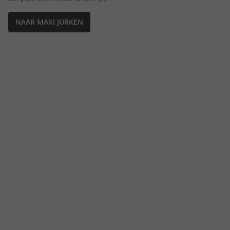
NAAR MAXI JURKEN