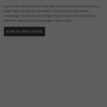
Less is more: dat geldt zeker voor onze mini jurken! Korte jurkjes laten je
langer lijken, accentueren je benen - en zijn perfect voor warme
zomerdagen.Ontdek bij ons luchtige A-lijn mini jurken en vele andere
modellen waarmee je een geweldige indruk maakt.
NAAR DE MINI JURKEN.