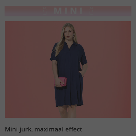
Mini jurk, maximaal effect