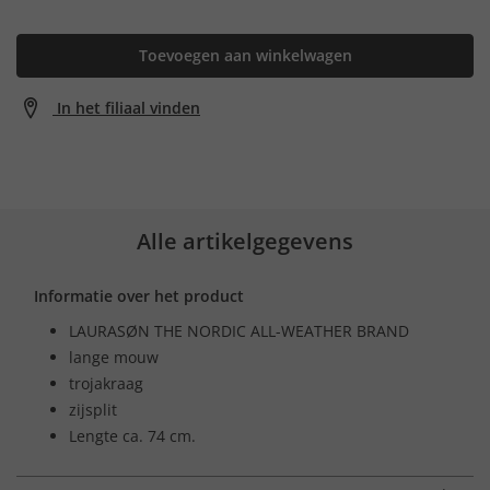
Toevoegen aan winkelwagen
In het filiaal vinden
Alle artikelgegevens
Informatie over het product
LAURASØN THE NORDIC ALL-WEATHER BRAND
lange mouw
trojakraag
zijsplit
Lengte ca. 74 cm.