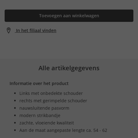
Toevoegen aan winkelwagen
In het filiaal vinden
Alle artikelgegevens
Informatie over het product
Links met onbedekte schouder
rechts met gerimpelde schouder
nauwsluitende pasvorm
modern strikbandje
zachte, vloeiende kwaliteit
Aan de maat aangepaste lengte ca. 54 - 62