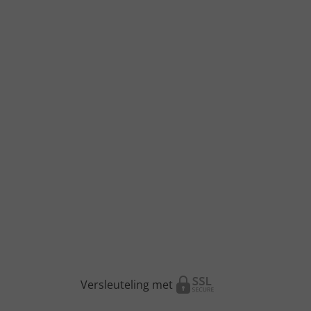
Versleuteling met