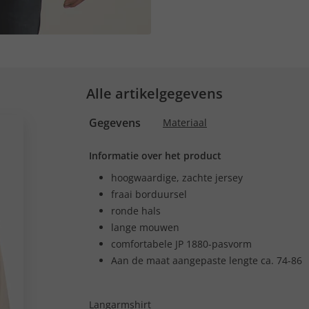
Alle artikelgegevens
Gegevens
Materiaal
Informatie over het product
hoogwaardige, zachte jersey
fraai borduursel
ronde hals
lange mouwen
comfortabele JP 1880-pasvorm
Aan de maat aangepaste lengte ca. 74-86
Langarmshirt