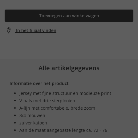
Toevoegen aan winkelwagen
In het filiaal vinden
Alle artikelgegevens
Informatie over het product
jersey met fijne structuur en modieuze print
V-hals met drie sierplooien
A-lijn met comfortabele, brede zoom
3/4-mouwen
zuiver katoen
Aan de maat aangepaste lengte ca. 72 - 76