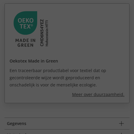
Oekotex Made in Green
Een traceerbaar productlabel voor textiel dat op
gecontroleerde wijze wordt geproduceerd en
onschadelijk is voor de menselijke ecologie.
Meer over duurzaamheid.
Gegevens