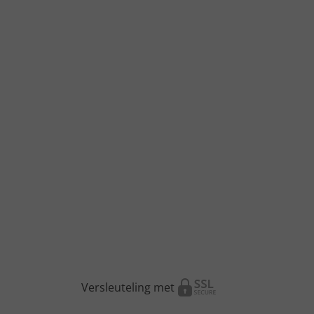
Versleuteling met