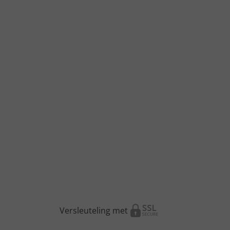
Versleuteling met