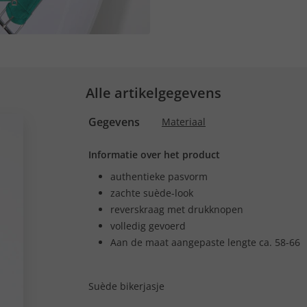
Alle artikelgegevens
Gegevens
Materiaal
Informatie over het product
authentieke pasvorm
zachte suède-look
reverskraag met drukknopen
volledig gevoerd
Aan de maat aangepaste lengte ca. 58-66
Suède bikerjasje