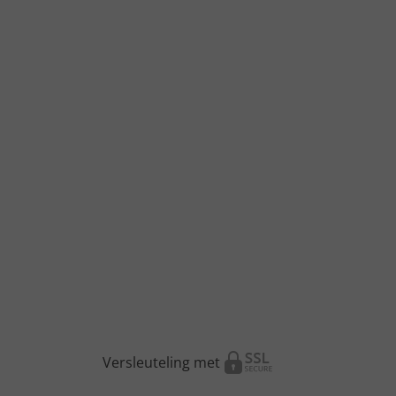
Versleuteling met