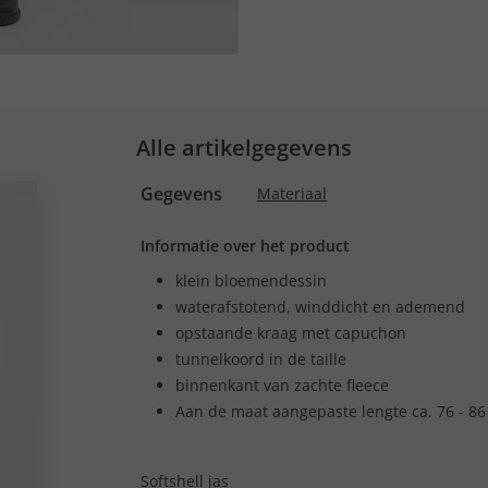
Alle artikelgegevens
Gegevens
Materiaal
Informatie over het product
klein bloemendessin
waterafstotend, winddicht en ademend
opstaande kraag met capuchon
tunnelkoord in de taille
binnenkant van zachte fleece
Aan de maat aangepaste lengte ca. 76 - 8
Softshell jas