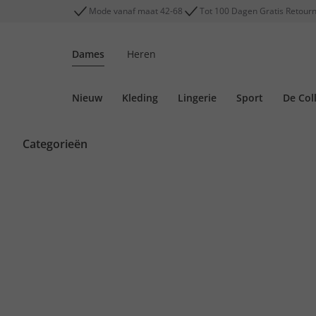
Mode vanaf maat 42-68
Tot 100 Dagen Gratis Retour
Dames
Heren
Nieuw
Kleding
Lingerie
Sport
De Col
Categorieën