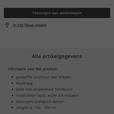
Toevoegen aan winkelwagen
In het filiaal vinden
Alle artikelgegevens
Informatie over het product
geweefde structuur met strepen
klepkraag
taille met afneembaar bindkoord
naadzakken opzij, wijde 3/4-mouwen
duurzaam biologisch katoen
Lengte ca. 100 - 104 cm