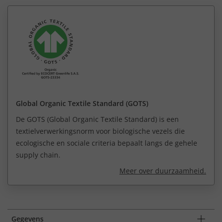
Global Organic Textile Standard (GOTS)
De GOTS (Global Organic Textile Standard) is een
textielverwerkingsnorm voor biologische vezels die
ecologische en sociale criteria bepaalt langs de gehele
supply chain.
Meer over duurzaamheid.
Gegevens