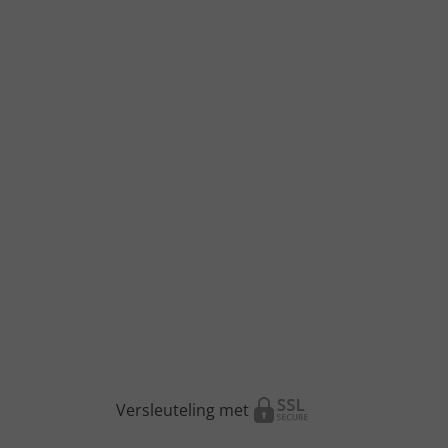
Versleuteling met