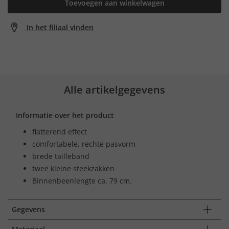
Toevoegen aan winkelwagen
In het filiaal vinden
Alle artikelgegevens
Informatie over het product
flatterend effect
comfortabele, rechte pasvorm
brede tailleband
twee kleine steekzakken
Binnenbeenlengte ca. 79 cm.
Gegevens