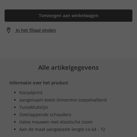
Toevoegen aan winkelwagen
In het filiaal vinden
Alle artikelgegevens
Informatie over het product
Koraalprint
aangenaam koele linnenmix soepelvallend
Tuniekhalslijn
Overlappende schouders
Halve mouwen met elastische zoom
Aan de maat aangepaste lengte ca 64 - 72