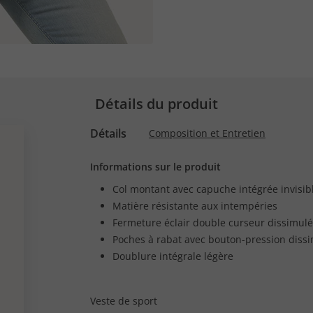
Détails du produit
Détails
Composition et Entretien
Informations sur le produit
Col montant avec capuche intégrée invisib
Matière résistante aux intempéries
Fermeture éclair double curseur dissimul
Poches à rabat avec bouton-pression diss
Doublure intégrale légère
Veste de sport