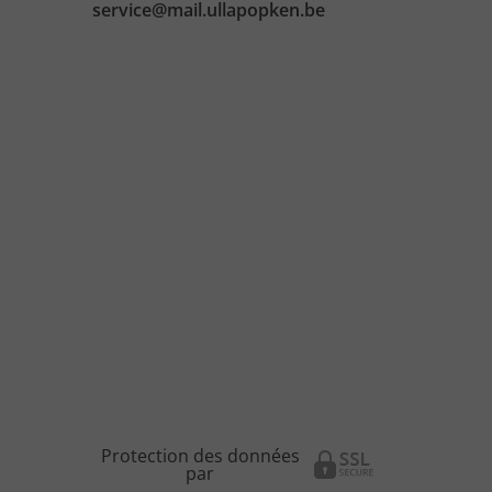
service@mail.ullapopken.be
Protection des données
par