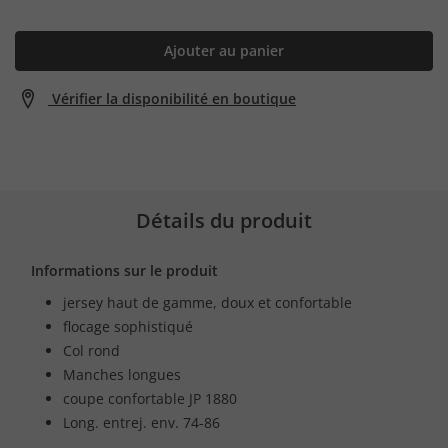
Ajouter au panier
Vérifier la disponibilité en boutique
Détails du produit
Informations sur le produit
jersey haut de gamme, doux et confortable
flocage sophistiqué
Col rond
Manches longues
coupe confortable JP 1880
Long. entrej. env. 74-86