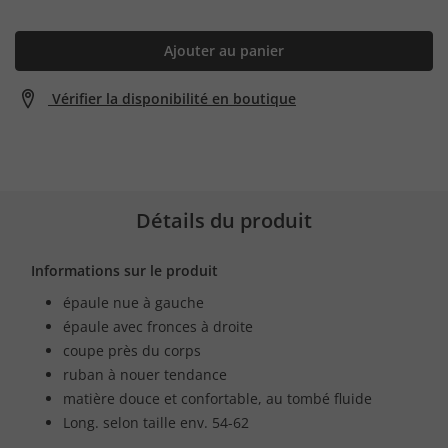
Ajouter au panier
Vérifier la disponibilité en boutique
Détails du produit
Informations sur le produit
épaule nue à gauche
épaule avec fronces à droite
coupe près du corps
ruban à nouer tendance
matière douce et confortable, au tombé fluide
Long. selon taille env. 54-62