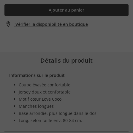
Ajouter au panier
Vérifier la disponibilité en boutique
Détails du produit
Informations sur le produit
Coupe évasée confortable
Jersey doux et confortable
Motif cœur Love Coco
Manches longues
Base arrondie, plus longue dans le dos
Long. selon taille env. 80-84 cm.