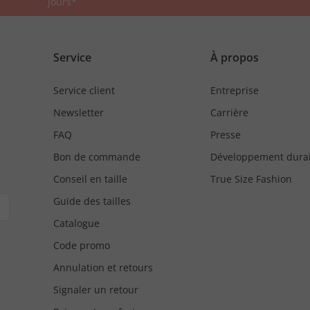
jours*
Service
À propos
Service client
Entreprise
Newsletter
Carrière
FAQ
Presse
Bon de commande
Développement dura
Conseil en taille
True Size Fashion
Guide des tailles
Catalogue
Code promo
Annulation et retours
Signaler un retour