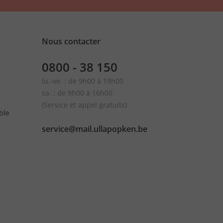
Nous contacter
0800 - 38 150
lu.-ve. : de 9h00 à 19h00
sa. : de 9h00 à 16h00
(Service et appel gratuits)
ble
service@mail.ullapopken.be