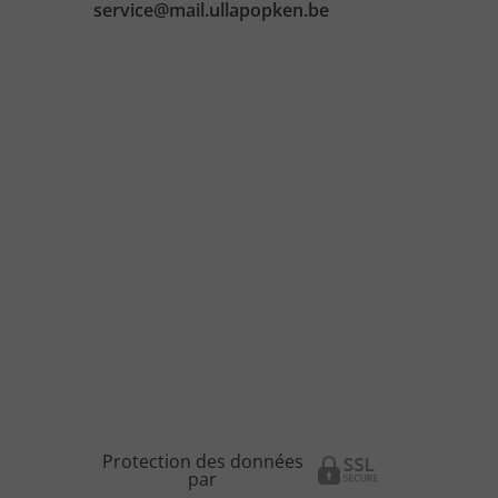
service@mail.ullapopken.be
Protection des données
par