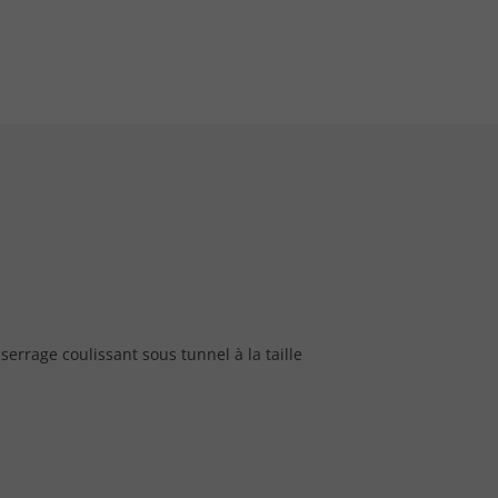
rrage coulissant sous tunnel à la taille