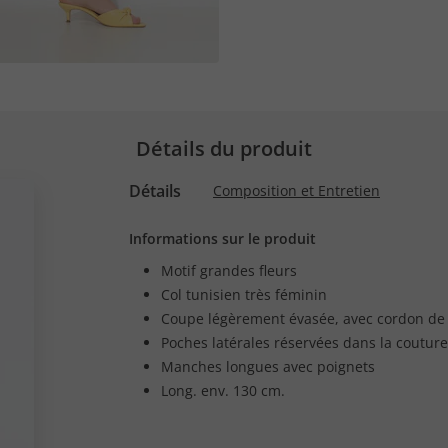
Détails du produit
Détails
Composition et Entretien
Informations sur le produit
Motif grandes fleurs
Col tunisien très féminin
Coupe légèrement évasée, avec cordon de se
Poches latérales réservées dans la couture
Manches longues avec poignets
Long. env. 130 cm.