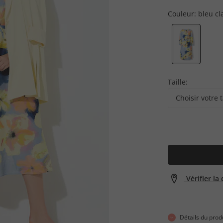
Couleur:
bleu cla
Taille:
Choisir votre t
Vérifier la
Détails du prod