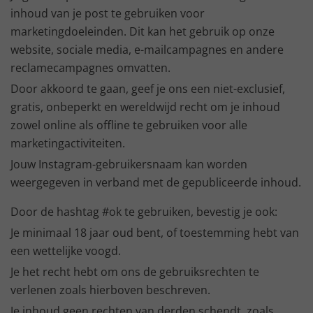
inhoud van je post te gebruiken voor
marketingdoeleinden. Dit kan het gebruik op onze
website, sociale media, e-mailcampagnes en andere
reclamecampagnes omvatten.
Door akkoord te gaan, geef je ons een niet-exclusief,
gratis, onbeperkt en wereldwijd recht om je inhoud
zowel online als offline te gebruiken voor alle
marketingactiviteiten.
Jouw Instagram-gebruikersnaam kan worden
weergegeven in verband met de gepubliceerde inhoud.
Door de hashtag #ok te gebruiken, bevestig je ook:
Je minimaal 18 jaar oud bent, of toestemming hebt van
een wettelijke voogd.
Je het recht hebt om ons de gebruiksrechten te
verlenen zoals hierboven beschreven.
Je inhoud geen rechten van derden schendt, zoals