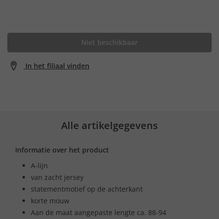
Niet beschikbaar
In het filiaal vinden
Alle artikelgegevens
Informatie over het product
A-lijn
van zacht jersey
statementmotief op de achterkant
korte mouw
Aan de maat aangepaste lengte ca. 88-94