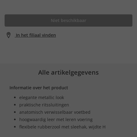
Niet beschikbaar
In het filiaal vinden
Alle artikelgegevens
Informatie over het product
elegante metallic look
praktische ritssluitingen
anatomisch verwisselbaar voetbed
hoogwaardig leer met leren voering
flexibele rubberzool met sleehak, wijdte H