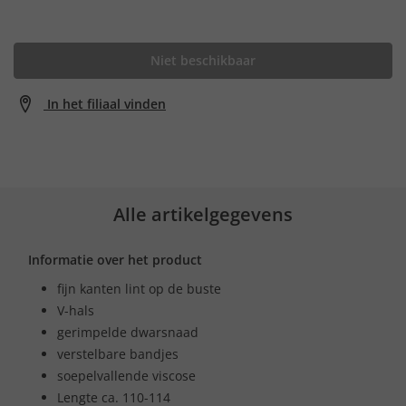
Niet beschikbaar
In het filiaal vinden
Alle artikelgegevens
Informatie over het product
fijn kanten lint op de buste
V-hals
gerimpelde dwarsnaad
verstelbare bandjes
soepelvallende viscose
Lengte ca. 110-114