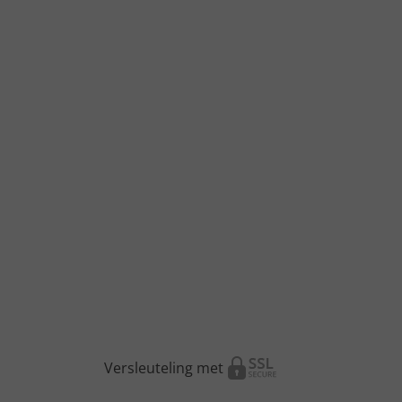
Versleuteling met