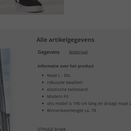
Alle artikelgegevens
Gegevens
Materiaal
Informatie over het product
Maat L - 8XL
robuuste kwaliteit
elastische tailleband
Modern Fit
ons model is 190 cm lang en draagt maat 
Binnenbeenlengte ca. 78
STHUGE broek