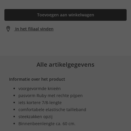
Toevoegen aan winkelwagen
In het filiaal vinden
Alle artikelgegevens
Informatie over het product
voorgevormde knieën
pasvorm Ruby met rechte pijpen
iets kortere 7/8-lengte
comfortabele elastische tailleband
steekzakken opzij
Binnenbeenlengte ca. 60 cm.