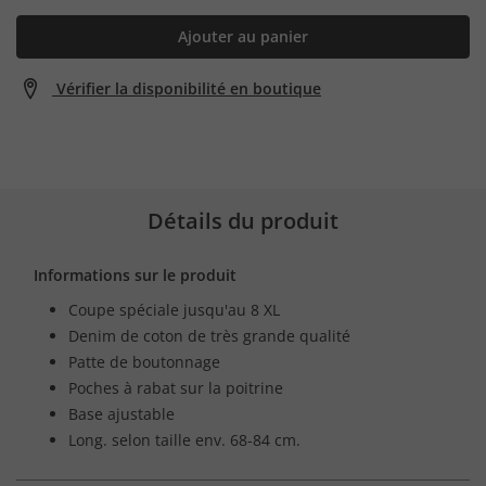
Ajouter au panier
Vérifier la disponibilité en boutique
Détails du produit
Informations sur le produit
Coupe spéciale jusqu'au 8 XL
Denim de coton de très grande qualité
Patte de boutonnage
Poches à rabat sur la poitrine
Base ajustable
Long. selon taille env. 68-84 cm.