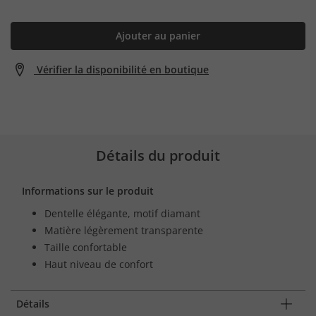
Ajouter au panier
Vérifier la disponibilité en boutique
Détails du produit
Informations sur le produit
Dentelle élégante, motif diamant
Matière légèrement transparente
Taille confortable
Haut niveau de confort
Détails