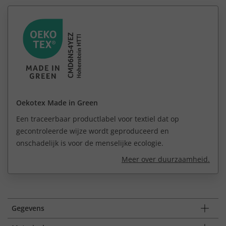
Oekotex Made in Green
Een traceerbaar productlabel voor textiel dat op
gecontroleerde wijze wordt geproduceerd en
onschadelijk is voor de menselijke ecologie.
Meer over duurzaamheid.
Gegevens