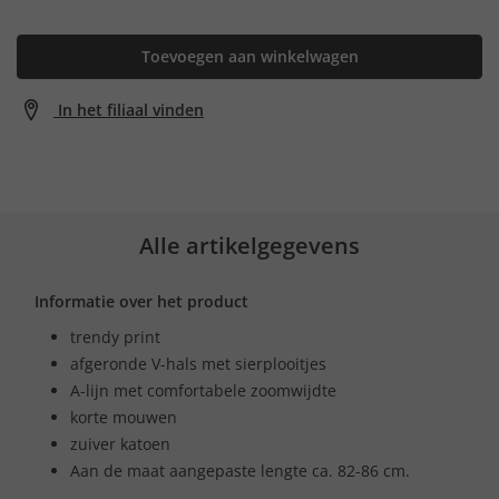
Toevoegen aan winkelwagen
In het filiaal vinden
Alle artikelgegevens
Informatie over het product
trendy print
afgeronde V-hals met sierplooitjes
A-lijn met comfortabele zoomwijdte
korte mouwen
zuiver katoen
Aan de maat aangepaste lengte ca. 82-86 cm.