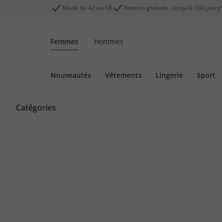
Mode du 42 au 68
Retours gratuits - jusqu'à 100 jours
Femmes
Hommes
Nouveautés
Vêtements
Lingerie
Sport
Catégories