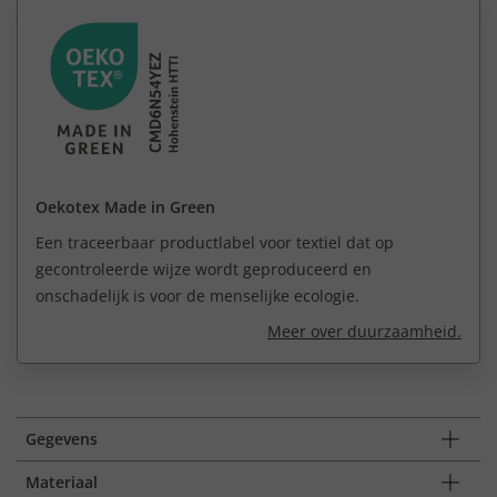
Oekotex Made in Green
Een traceerbaar productlabel voor textiel dat op
gecontroleerde wijze wordt geproduceerd en
onschadelijk is voor de menselijke ecologie.
Meer over duurzaamheid.
Gegevens
Materiaal