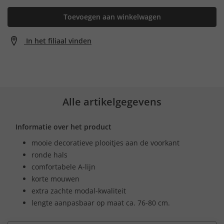
Toevoegen aan winkelwagen
In het filiaal vinden
Alle artikelgegevens
Informatie over het product
mooie decoratieve plooitjes aan de voorkant
ronde hals
comfortabele A-lijn
korte mouwen
extra zachte modal-kwaliteit
lengte aanpasbaar op maat ca. 76-80 cm.