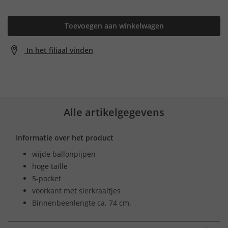
Toevoegen aan winkelwagen
In het filiaal vinden
Alle artikelgegevens
Informatie over het product
wijde ballonpijpen
hoge taille
5-pocket
voorkant met sierkraaltjes
Binnenbeenlengte ca. 74 cm.