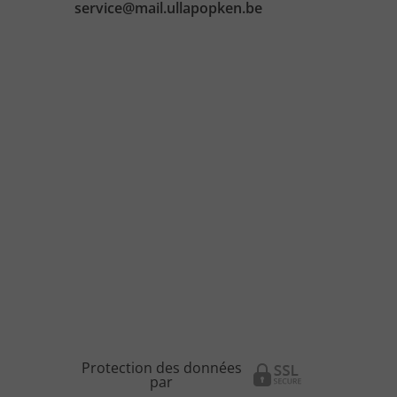
service@mail.ullapopken.be
Protection des données
par