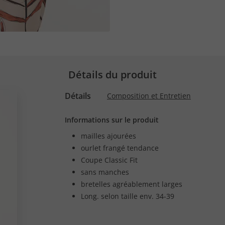
Détails du produit
Détails
Composition et Entretien
Informations sur le produit
mailles ajourées
ourlet frangé tendance
Coupe Classic Fit
sans manches
bretelles agréablement larges
Long. selon taille env. 34-39