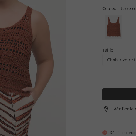
Couleur:
terre c
Taille:
Choisir votre t
Vérifier la
Détails du prod