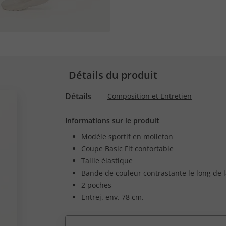
Détails du produit
Détails
Composition et Entretien
Informations sur le produit
Modèle sportif en molleton
Coupe Basic Fit confortable
Taille élastique
Bande de couleur contrastante le long de 
2 poches
Entrej. env. 78 cm.