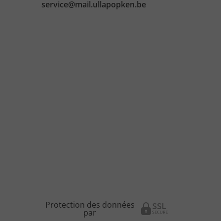
service@mail.ullapopken.be
Protection des données
par