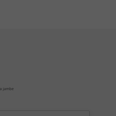
la jambe