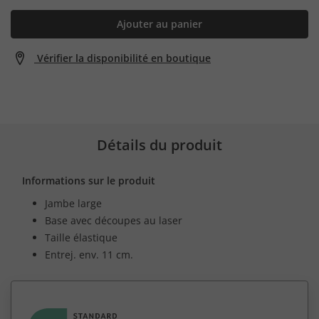
Ajouter au panier
Vérifier la disponibilité en boutique
Détails du produit
Informations sur le produit
Jambe large
Base avec découpes au laser
Taille élastique
Entrej. env. 11 cm.