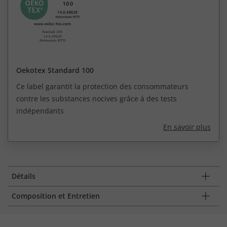
Oekotex Standard 100
Ce label garantit la protection des consommateurs
contre les substances nocives grâce à des tests
indépendants
En savoir plus
Détails
Composition et Entretien