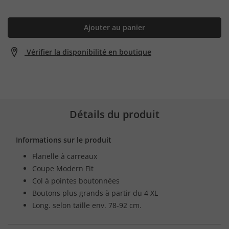
Ajouter au panier
Vérifier la disponibilité en boutique
Détails du produit
Informations sur le produit
Flanelle à carreaux
Coupe Modern Fit
Col à pointes boutonnées
Boutons plus grands à partir du 4 XL
Long. selon taille env. 78-92 cm.