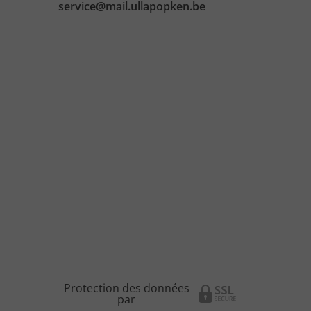
service@mail.ullapopken.be
Protection des données
par