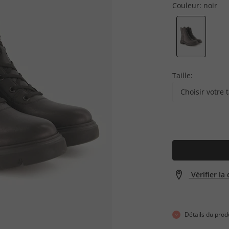
Couleur:
noir
Taille:
Choisir votre t
Vérifier la
Détails du prod