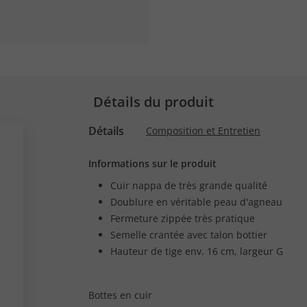
Détails du produit
Détails
Composition et Entretien
Informations sur le produit
Cuir nappa de très grande qualité
Doublure en véritable peau d'agneau
Fermeture zippée très pratique
Semelle crantée avec talon bottier
Hauteur de tige env. 16 cm, largeur G
Bottes en cuir