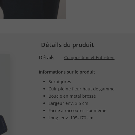
Détails du produit
Détails
Composition et Entretien
Informations sur le produit
Surpiqûres
Cuir pleine fleur haut de gamme
Boucle en métal brossé
Largeur env. 3,5 cm
Facile à raccourcir soi-même
Long. env. 105-170 cm.