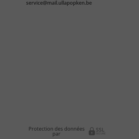
service@mail.ullapopken.be
Protection des données
par