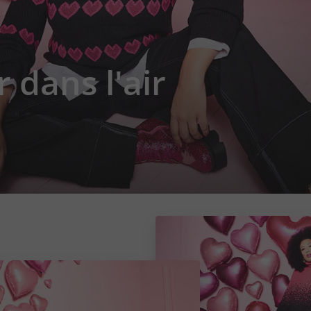
r dans l'air