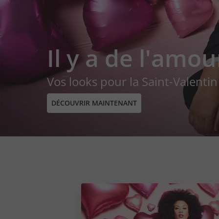
Il y a de l'amou
Vos looks pour la Saint-Valentin
DÉCOUVRIR MAINTENANT