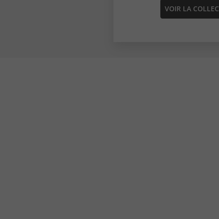
VOIR LA COLLE