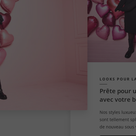
LOOKS POUR LA
Prête pour 
avec votre b
Nos styles luxueu
sont tellement sp
de nouveau sous 