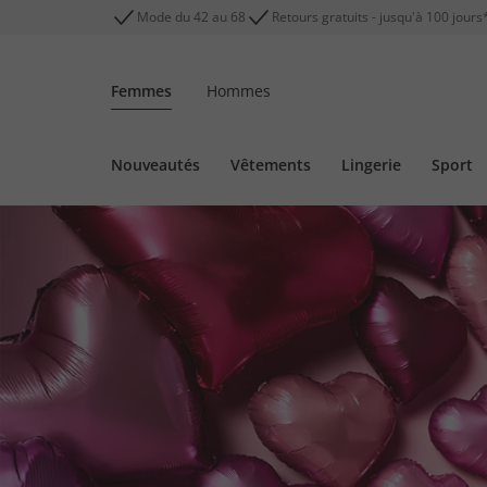
Mode du 42 au 68
Retours gratuits - jusqu'à 100 jours
Femmes
Hommes
Nouveautés
Vêtements
Lingerie
Sport