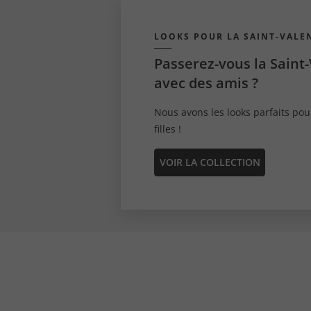
LOOKS POUR LA SAINT-VALE
Passerez-vous la Saint
avec des amis ?
Nous avons les looks parfaits pou
filles !
VOIR LA COLLECTION