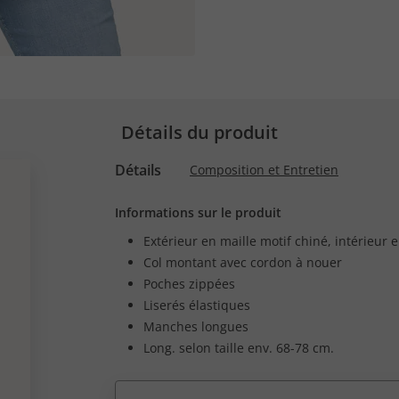
Détails du produit
Détails
Composition et Entretien
Informations sur le produit
Extérieur en maille motif chiné, intérieur 
Col montant avec cordon à nouer
Poches zippées
Liserés élastiques
Manches longues
Long. selon taille env. 68-78 cm.