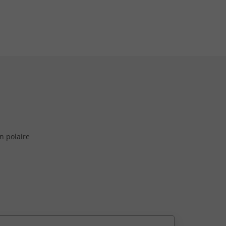
en polaire