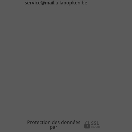
service@mail.ullapopken.be
Protection des données
par