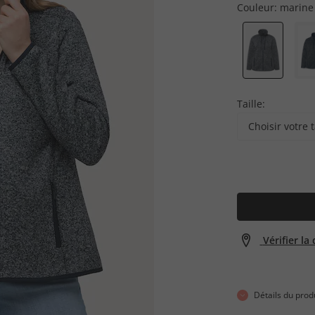
Couleur:
marine
Taille:
Choisir votre t
Vérifier la
Détails du prod