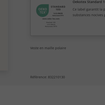
Oekotex Standard 1
Ce label garantit la
substances nocives 
Veste en maille polaire
Référence:
832210130