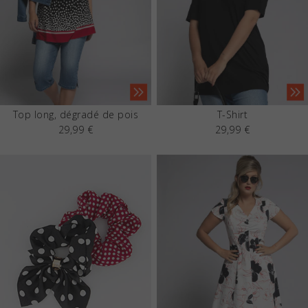
Top long, dégradé de pois
T-Shirt
29,99 €
29,99 €