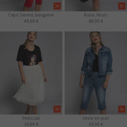
Capri Sienna, bengaline
Robe, fleurs
49,99 €
89,99 €
Petticoat
Veste en jean
39,99 €
59,99 €