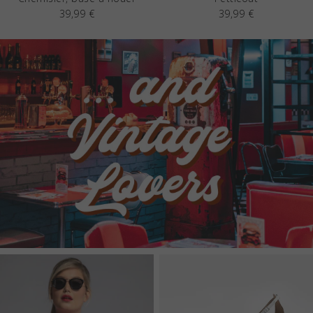
39,99 €
39,99 €