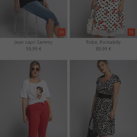
Jean capri Sammy
Robe, Rockabilly
59,99 €
89,99 €