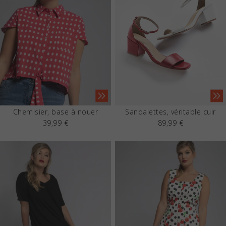
Chemisier, base à nouer
Sandalettes, véritable cuir
39,99 €
89,99 €