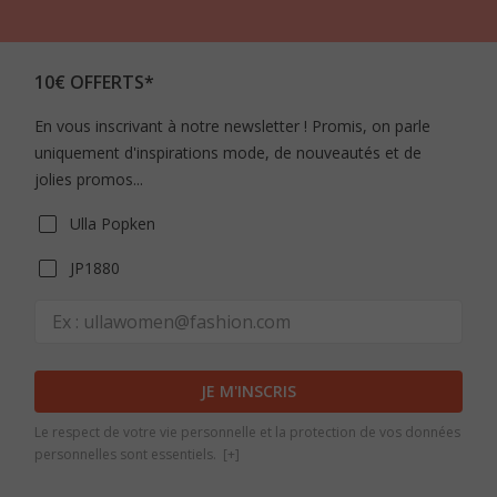
10€ OFFERTS*
En vous inscrivant à notre newsletter ! Promis, on parle
uniquement d'inspirations mode, de nouveautés et de
jolies promos...
Ulla Popken
JP1880
JE M'INSCRIS
Le respect de votre vie personnelle et la protection de vos données
personnelles sont essentiels.
[+]