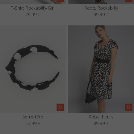
T-Shirt Rockabilly-Girl
Robe, Rockabilly
29,99 €
99,99 €
Serre-tête
Robe, fleurs
12,99 €
89,99 €