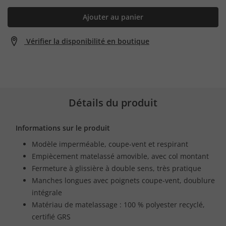
Ajouter au panier
Vérifier la disponibilité en boutique
Détails du produit
Informations sur le produit
Modèle imperméable, coupe-vent et respirant
Empiècement matelassé amovible, avec col montant
Fermeture à glissière à double sens, très pratique
Manches longues avec poignets coupe-vent, doublure
intégrale
Matériau de matelassage : 100 % polyester recyclé,
certifié GRS