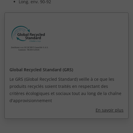
Long. env. 90-92
Global Recycled Standard (GRS)
Le GRS (Global Recycled Standard) veille à ce que les
produits recyclés soient traités en respectant des
critères écologiques et sociaux tout au long de la chaîne
d'approvisionnement
En savoir plus