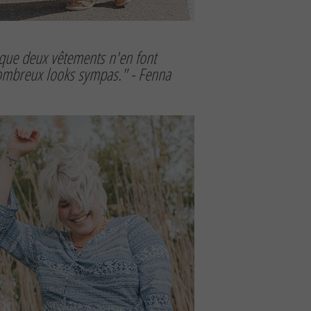
 que deux vêtements n'en font
nombreux looks sympas." - Fenna