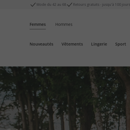
Mode du 42 au 68
Retours gratuits - jusqu'à 100 jour
Femmes
Hommes
Nouveautés
Vêtements
Lingerie
Sport