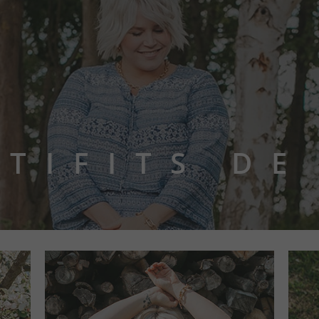
UTIFITS DE