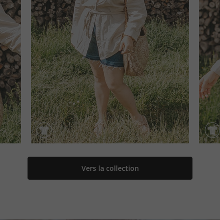
Vers la collection