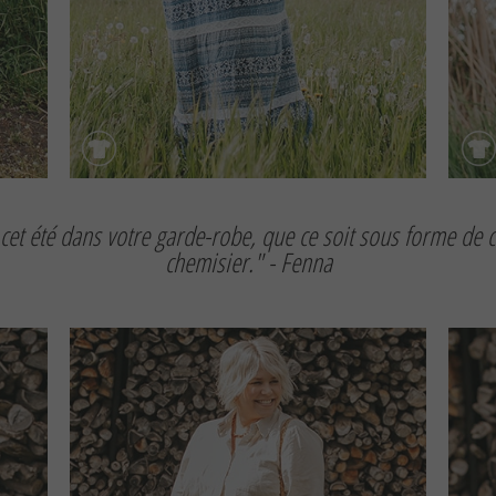
cet été dans votre garde-robe, que ce soit sous forme de
chemisier." - Fenna