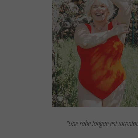
"Une robe longue est incontou