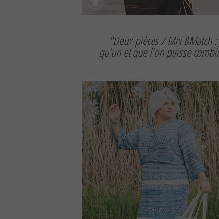
"Deux-pièces / Mix &Match : 
qu'un et que l'on puisse combi