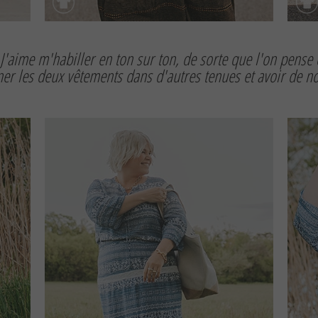
J'aime m'habiller en ton sur ton, de sorte que l'on pense
ner les deux vêtements dans d'autres tenues et avoir de 