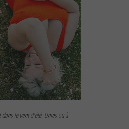
dans le vent d'été. Unies ou à