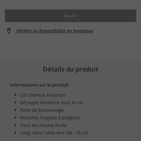
Épuisé
Vérifier la disponibilité en boutique
Détails du produit
Informations sur le produit
Col chemise à bouton
Découpe tendance sous le col
Patte de boutonnage
Manches longues à poignets
Tissu en viscose fluide
Long. selon taille env. 68 - 76 cm