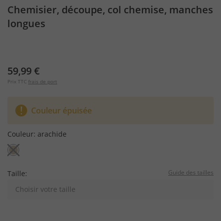
Chemisier, découpe, col chemise, manches
longues
59,99 €
Prix TTC
frais de port
Couleur épuisée
Couleur:
arachide
Guide des tailles
Taille:
Choisir votre taille